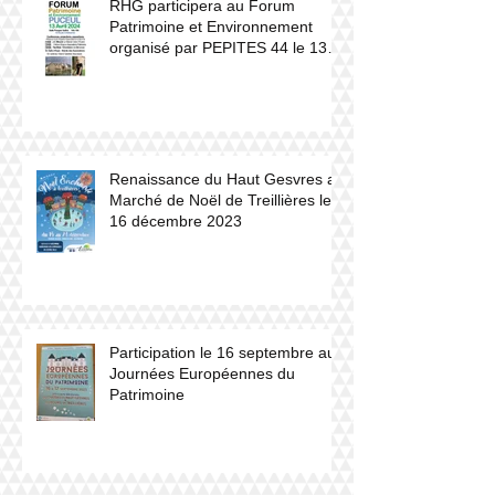
RHG participera au Forum
Patrimoine et Environnement
organisé par PEPITES 44 le 13
avril 2024 à Puceul
Renaissance du Haut Gesvres au
Marché de Noël de Treillières le
16 décembre 2023
Participation le 16 septembre aux
Journées Européennes du
Patrimoine