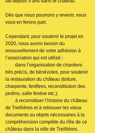
fait depuis 5 ans dans le château.
Dès que nous pourrons y revenir, nous 
vous en ferons part. 
Cependant, pour soutenir le projet en 
2020, nous avons besoin du 
renouvellement de votre adhésion à 
l’association qui est utilisé :
·       dans l’organisation de chantiers 
très précis, de bénévoles, pour soutenir 
la restauration du château (toiture, 
charpente, fenêtres, reconstitution des 
jardins, salle festive etc.).
·       à reconstituer l’histoire du château 
de Treillières et à retrouver les vieux 
documents ou objets nécessaires à la 
compréhension complète du rôle de ce 
château dans la ville de Treillières. 