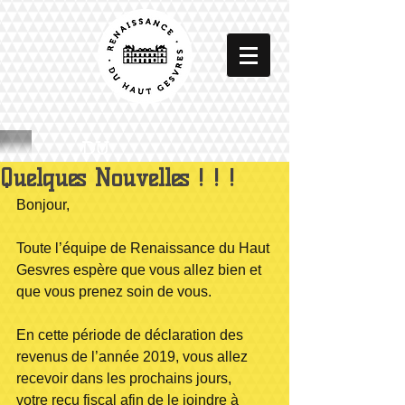
DU
Quelques Nouvelles ! ! !
Bonjour,
Toute l’équipe de Renaissance du Haut 
Gesvres espère que vous allez bien et 
que vous prenez soin de vous.
En cette période de déclaration des 
revenus de l’année 2019, vous allez 
recevoir dans les prochains jours,  
votre reçu fiscal afin de le joindre à 