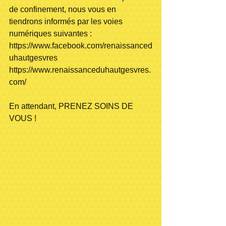
de confinement, nous vous en 
tiendrons informés par les voies 
numériques suivantes :
https://www.facebook.com/renaissanced
uhautgesvres
https://www.renaissanceduhautgesvres.
com/
En attendant, PRENEZ SOINS DE 
VOUS !       