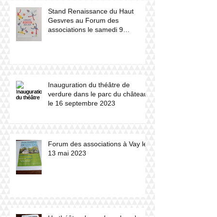
Stand Renaissance du Haut
Gesvres au Forum des
associations le samedi 9
septembre 2023
Inauguration du théâtre de
verdure dans le parc du château
le 16 septembre 2023
Forum des associations à Vay le
13 mai 2023