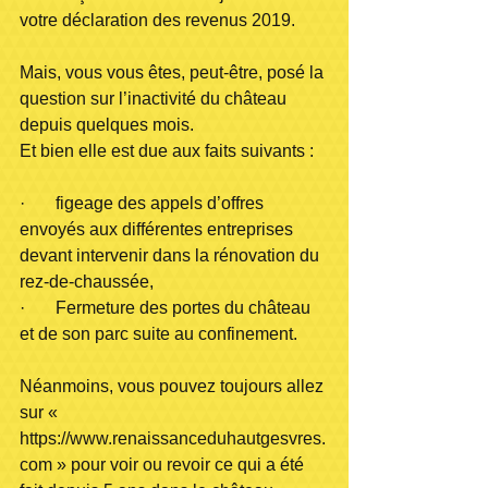
votre déclaration des revenus 2019.
Mais, vous vous êtes, peut-être, posé la 
question sur l’inactivité du château 
depuis quelques mois. 
Et bien elle est due aux faits suivants :
·       figeage des appels d’offres 
envoyés aux différentes entreprises 
devant intervenir dans la rénovation du 
rez-de-chaussée,
·       Fermeture des portes du château 
et de son parc suite au confinement. 
Néanmoins, vous pouvez toujours allez 
sur « 
https://www.renaissanceduhautgesvres.
com » pour voir ou revoir ce qui a été 