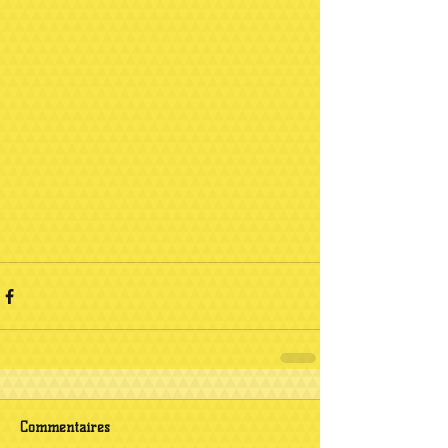
Commentaires