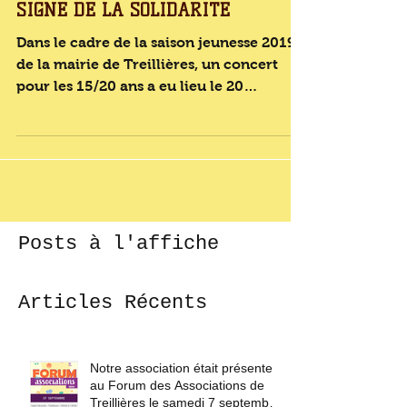
UNE SAISON JEUNESSE SOUS LE
SIGNE DE LA SOLIDARITE
Dans le cadre de la saison jeunesse 2019
de la mairie de Treillières, un concert
pour les 15/20 ans a eu lieu le 20
décembre dernier. Cet...
Posts à l'affiche
Articles Récents
Notre association était présente