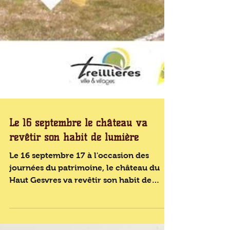
Le 16 septembre le château va
revêtir son habit de lumière
Le 16 septembre 17 à l'occasion des
journées du patrimoine, le château du
Haut Gesvres va revêtir son habit de
lumières. L'oeuvre de...