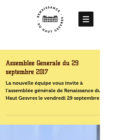
DU
Assemblée Générale du 29
septembre 2017
La nouvelle équipe vous invite à
l'assemblée générale de Renaissance du
Haut Gesvres le vendredi 29 septembre
2017 à 19 heures , salle...