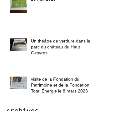
Forum des associations à Vay le
13 mai 2023
Un théâtre de verdure dans le
parc du château du Haut
Gesvres
visite de la Fondation du
Patrimoine et de la Fondation
Total Énergie le 8 mars 2023
Archives