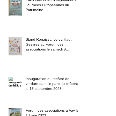
Participation le 16 septembre aux
Journées Européennes du
Patrimoine
Stand Renaissance du Haut
Gesvres au Forum des
associations le samedi 9
septembre 2023
Inauguration du théâtre de
verdure dans le parc du château
le 16 septembre 2023