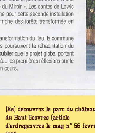
(Re) découvrez le parc du château
du Haut Gesvres (article