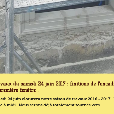
vaux du samedi 24 juin 2017 : finitions de l'enca
première fenêtre .
di 24 juin cloturera notre saison de travaux 2016 - 2017 . 
e à midi . Nous serons déjà totalement tournés vers...