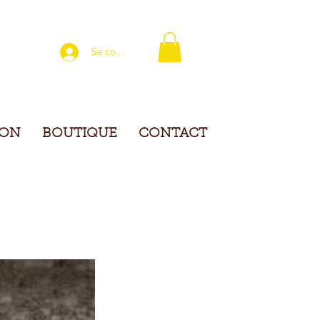
Se connecter
ION
BOUTIQUE
CONTACT