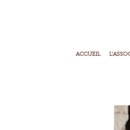
ACCUEIL
L'ASSO