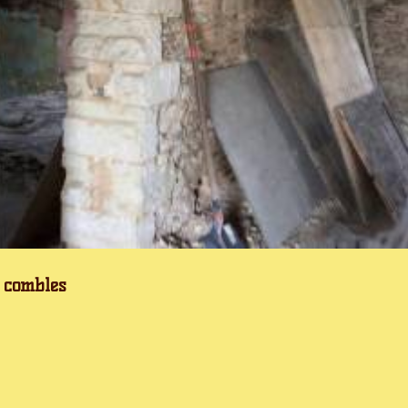
 combles