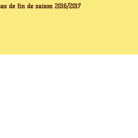
as de fin de saison 2016/2017