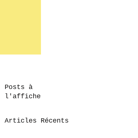
Posts à
l'affiche
Articles Récents