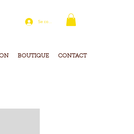
Se connecter
ION
BOUTIQUE
CONTACT