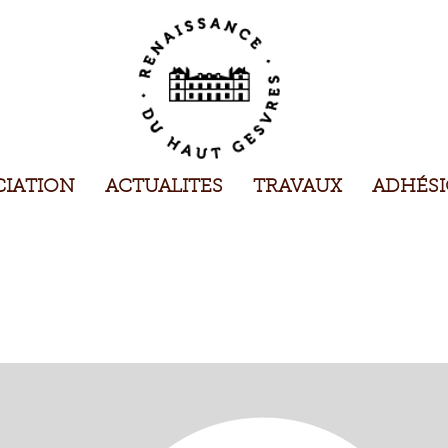
CIATION
ACTUALITES
TRAVAUX
ADHÉS