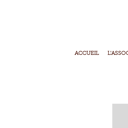
ACCUEIL
L'ASSO