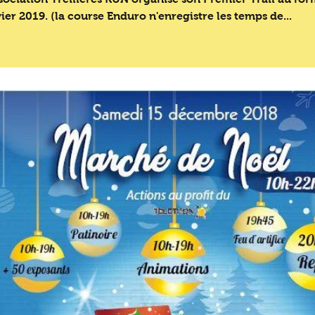
ier 2019. (la course Enduro n'enregistre les temps de...