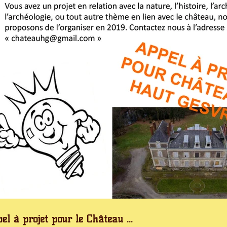
el à projet pour le Château ...