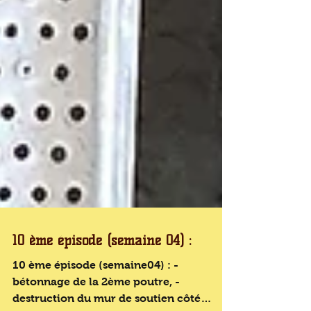
10 ème épisode (semaine 04) :