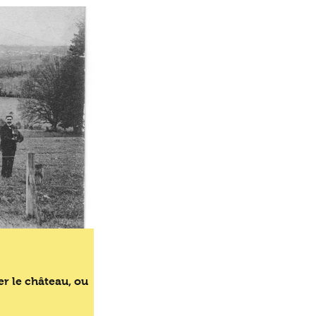
er le château, ou