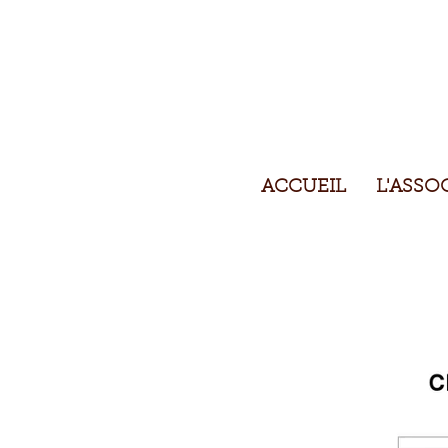
ACCUEIL
L'ASSO