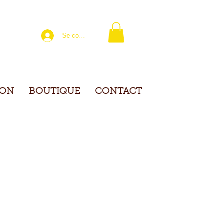
Se connecter
ION
BOUTIQUE
CONTACT