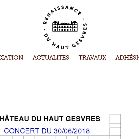
CIATION
ACTUALITES
TRAVAUX
ADHÉS