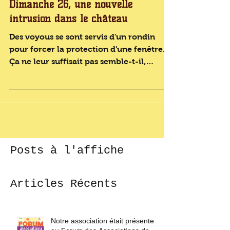
Dimanche 26, une nouvelle
intrusion dans le château
Des voyous se sont servis d'un rondin
pour forcer la protection d'une fenêtre.
Ça ne leur suffisait pas semble-t-il,
puisqu'ils se sont...
Posts à l'affiche
Articles Récents