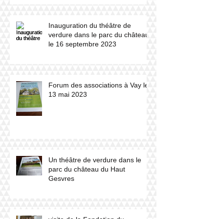
Inauguration du théâtre de
verdure dans le parc du château
le 16 septembre 2023
Forum des associations à Vay le
13 mai 2023
Un théâtre de verdure dans le
parc du château du Haut
Gesvres