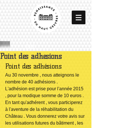
DU
Point des adhésions
Point des adhésions 
Au 30 novembre , nous atteignons le 
nombre de 40 adhésions .
L'adhésion est prise pour l'année 2015 
, pour la modique somme de 10 euros . 
En tant qu'adhérent , vous participerez 
à l'aventure de la réhabilitation du 
Château . Vous donnerez votre avis sur 
les utilisations futures du bâtiment , les 