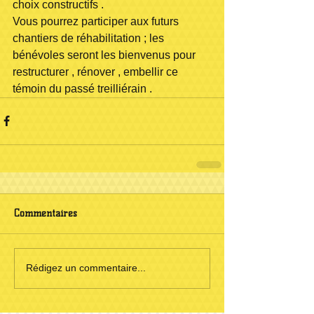
choix constructifs .
Vous pourrez participer aux futurs 
chantiers de réhabilitation ; les 
bénévoles seront les bienvenus pour 
restructurer , rénover , embellir ce 
témoin du passé treilliérain .
Commentaires
Rédigez un commentaire...