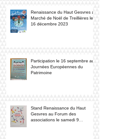
Renaissance du Haut Gesvres au
Marché de Noël de Treillières le
16 décembre 2023
Participation le 16 septembre aux
Journées Européennes du
Patrimoine
Stand Renaissance du Haut
Gesvres au Forum des
associations le samedi 9
septembre 2023