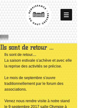
DU
Ils sont de retour ...
Ils sont de retour....
La saison estivale s'achève et avec elle 
la reprise des activités se précise.
Le mois de septembre s'ouvre 
traditionnellement par le forum des 
associations.
Venez nous rendre visite à notre stand 
le 9 septembre 2017 salle Olympie à 