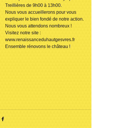
Treillières de 9h00 à 13h00.
Nous vous accueillerons pour vous 
expliquer le bien fondé de notre action.
Nous vous attendons nombreux !
Visitez notre site : 
www.renaissanceduhautgesvres.fr
Ensemble rénovons le château !