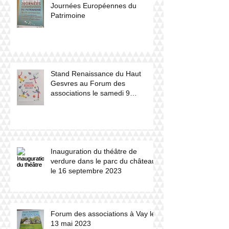
Journées Européennes du
Patrimoine
Stand Renaissance du Haut
Gesvres au Forum des
associations le samedi 9
septembre 2023
Inauguration du théâtre de
verdure dans le parc du château
le 16 septembre 2023
Forum des associations à Vay le
13 mai 2023