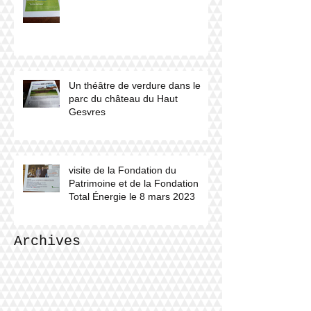
Un théâtre de verdure dans le
parc du château du Haut
Gesvres
visite de la Fondation du
Patrimoine et de la Fondation
Total Énergie le 8 mars 2023
Archives