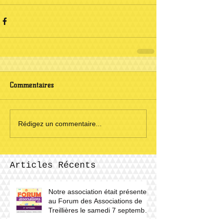
Commentaires
Rédigez un commentaire...
Articles Récents
Notre association était présente
au Forum des Associations de
Treillières le samedi 7 septembre