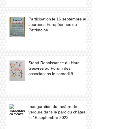
Participation le 16 septembre aux
Journées Européennes du
Patrimoine
Stand Renaissance du Haut
Gesvres au Forum des
associations le samedi 9
septembre 2023
Inauguration du théâtre de
verdure dans le parc du château
le 16 septembre 2023