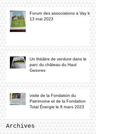
Forum des associations à Vay le
13 mai 2023
Un théâtre de verdure dans le
parc du château du Haut
Gesvres
visite de la Fondation du
Patrimoine et de la Fondation
Total Énergie le 8 mars 2023
Archives