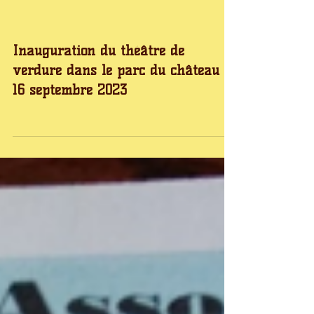
le samedi 9 septembre 2023
Inauguration du théâtre de
verdure dans le parc du château le
16 septembre 2023