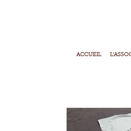
ACCUEIL
L'ASSO