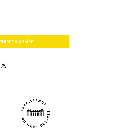
outer au panier