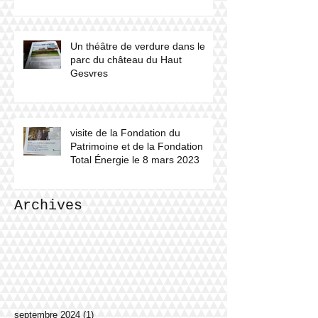
Un théâtre de verdure dans le
parc du château du Haut
Gesvres
visite de la Fondation du
Patrimoine et de la Fondation
Total Énergie le 8 mars 2023
Archives
septembre 2024
(1)
1 post