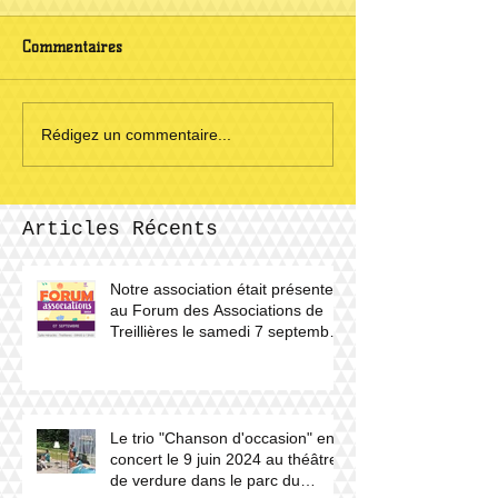
Commentaires
Rédigez un commentaire...
Articles Récents
Notre association était présente
au Forum des Associations de
Treillières le samedi 7 septembre
2024.
Le trio "Chanson d'occasion" en
concert le 9 juin 2024 au théâtre
de verdure dans le parc du