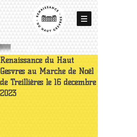
DU
Renaissance du Haut
Gesvres au Marché de Noël
de Treillières le 16 décembre
2023