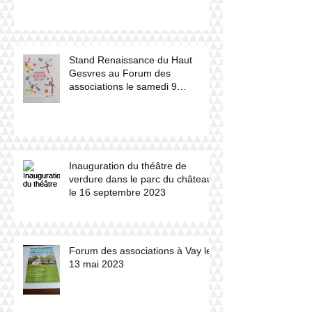
Stand Renaissance du Haut
Gesvres au Forum des
associations le samedi 9
septembre 2023
Inauguration du théâtre de
verdure dans le parc du château
le 16 septembre 2023
Forum des associations à Vay le
13 mai 2023