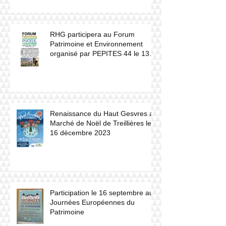
château du Haut Gesvres.
RHG participera au Forum
Patrimoine et Environnement
organisé par PEPITES 44 le 13
avril 2024 à Puceul
Renaissance du Haut Gesvres au
Marché de Noël de Treillières le
16 décembre 2023
Participation le 16 septembre aux
Journées Européennes du
Patrimoine