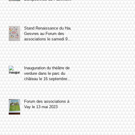
Stand Renaissance du Haut
Gesvres au Forum des
associations le samedi 9
septembre 2023
Inauguration du théâtre de
verdure dans le parc du
château le 16 septembre
2023
Forum des associations à
Vay le 13 mai 2023