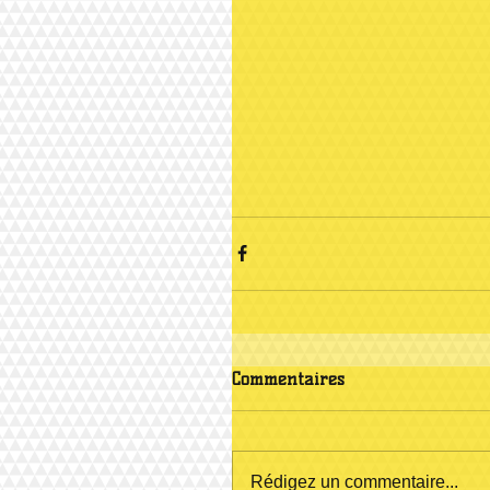
Commentaires
Rédigez un commentaire...