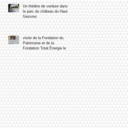
Un théâtre de verdure dans
le parc du château du Haut
Gesvres
visite de la Fondation du
Patrimoine et de la
Fondation Total Énergie le 8
mars 2023