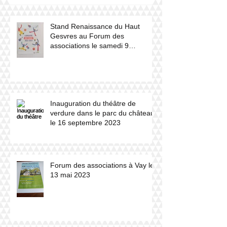
Stand Renaissance du Haut
Gesvres au Forum des
associations le samedi 9
septembre 2023
Inauguration du théâtre de
verdure dans le parc du château
le 16 septembre 2023
Forum des associations à Vay le
13 mai 2023