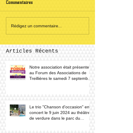
Commentaires
Rédigez un commentaire...
Articles Récents
Notre association était présente
au Forum des Associations de
Treillières le samedi 7 septembre
2024.
Le trio "Chanson d'occasion" en
concert le 9 juin 2024 au théâtre
de verdure dans le parc du
château du Haut Gesvres.