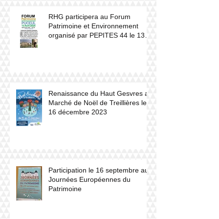
RHG participera au Forum
Patrimoine et Environnement
organisé par PEPITES 44 le 13
avril 2024 à Puceul
Renaissance du Haut Gesvres au
Marché de Noël de Treillières le
16 décembre 2023
Participation le 16 septembre aux
Journées Européennes du
Patrimoine