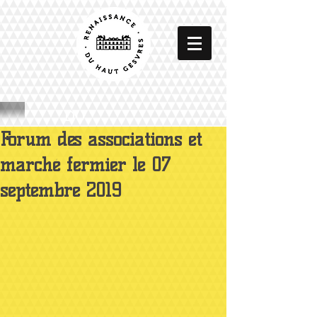
DU
Forum des associations et
marché fermier le 07
septembre 2019