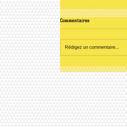
Commentaires
Rédigez un commentaire...