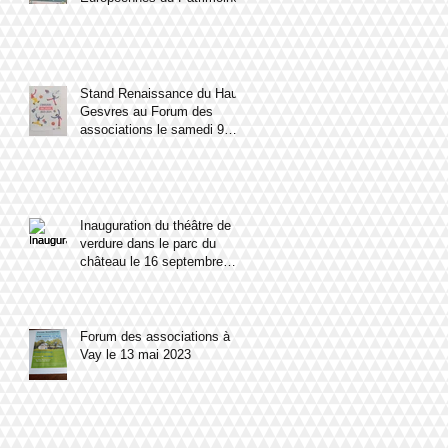
Stand Renaissance du Haut
Gesvres au Forum des
associations le samedi 9
septembre 2023
Inauguration du théâtre de
verdure dans le parc du
château le 16 septembre
2023
Forum des associations à
Vay le 13 mai 2023