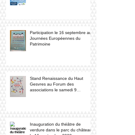
Participation le 16 septembre aux
Journées Européennes du
Patrimoine
Stand Renaissance du Haut
Gesvres au Forum des
associations le samedi 9
septembre 2023
Inauguration du théâtre de
verdure dans le parc du château