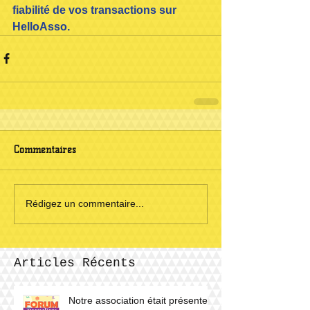
fiabilité de vos transactions sur 
HelloAsso.
Commentaires
Rédigez un commentaire...
Articles Récents
Notre association était présente