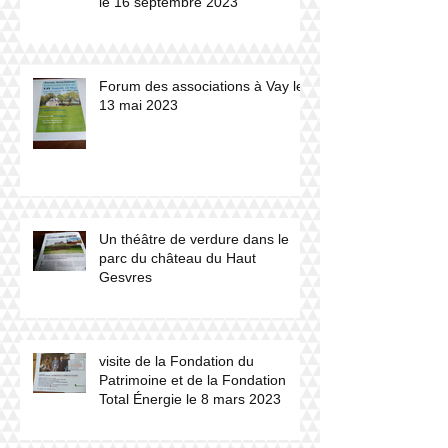
le 16 septembre 2023
Forum des associations à Vay le
13 mai 2023
Un théâtre de verdure dans le
parc du château du Haut
Gesvres
visite de la Fondation du
Patrimoine et de la Fondation
Total Énergie le 8 mars 2023