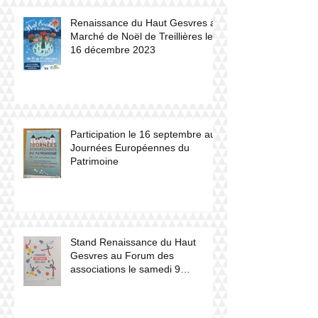
Renaissance du Haut Gesvres au
Marché de Noël de Treillières le
16 décembre 2023
Participation le 16 septembre aux
Journées Européennes du
Patrimoine
Stand Renaissance du Haut
Gesvres au Forum des
associations le samedi 9
septembre 2023