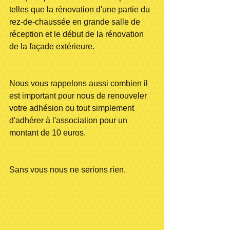
telles que la rénovation d'une partie du 
rez-de-chaussée en grande salle de 
réception et le début de la rénovation 
de la façade extérieure.
Nous vous rappelons aussi combien il 
est important pour nous de renouveler 
votre adhésion ou tout simplement 
d'adhérer à l'association pour un 
montant de 10 euros.
Sans vous nous ne serions rien.