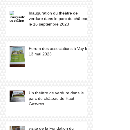
Inauguration du théâtre de
verdure dans le parc du château
le 16 septembre 2023
Forum des associations à Vay le
13 mai 2023
Un théâtre de verdure dans le
parc du château du Haut
Gesvres
visite de la Fondation du