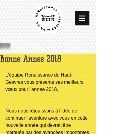
DU
Bonne Année 2018
L'équipe Renaissance du Haut-
Gesvres vous présente ses meilleurs 
vœux pour l'année 2018.
Nous nous réjouissons à l'idée de 
continuer l'aventure avec vous en cette 
nouvelle année.qui devrait être 
marquée par des avancées importantes 