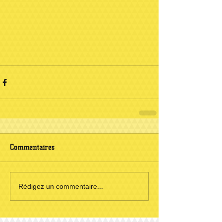
Commentaires
Rédigez un commentaire...