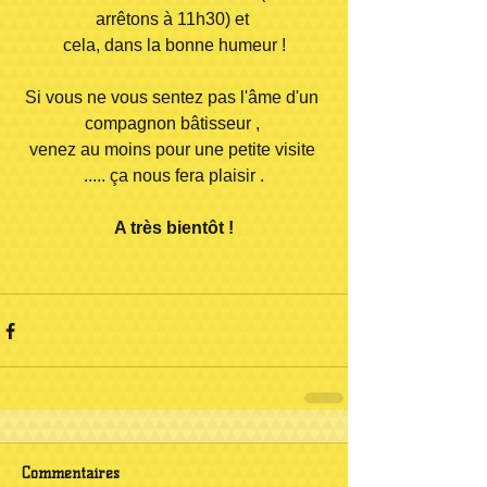
arrêtons à 11h30) et 
cela, dans la bonne humeur !
Si vous ne vous sentez pas l'âme d'un 
compagnon bâtisseur , 
venez au moins pour une petite visite 
..... ça nous fera plaisir .
A très bientôt !
Commentaires