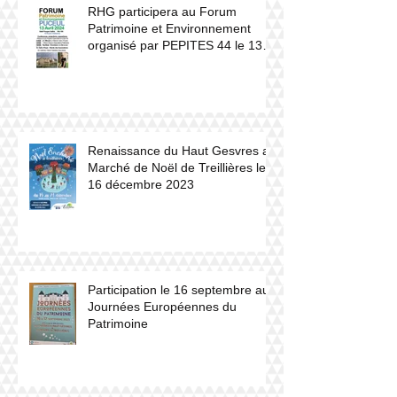
RHG participera au Forum
Patrimoine et Environnement
organisé par PEPITES 44 le 13
avril 2024 à Puceul
Renaissance du Haut Gesvres au
Marché de Noël de Treillières le
16 décembre 2023
Participation le 16 septembre aux
Journées Européennes du
Patrimoine