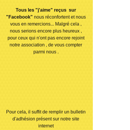
Tous les "j'aime" reçus  sur 
"Facebook" 
nous réconfortent et nous 
vous en remercions... Malgré cela , 
nous serions encore plus heureux , 
pour ceux qui n'ont pas encore rejoint 
notre association , de vous compter 
parmi nous . 
Pour cela, il suffit de remplir un bulletin 
d'adhésion présent sur notre site 
internet 