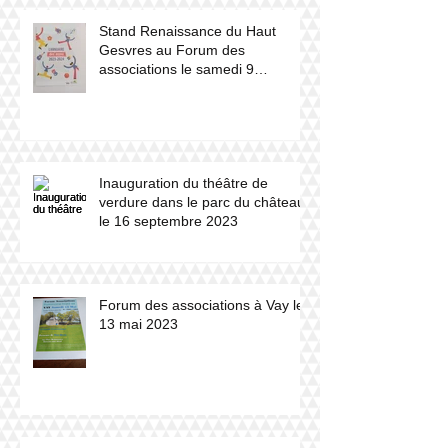
Stand Renaissance du Haut
Gesvres au Forum des
associations le samedi 9
septembre 2023
Inauguration du théâtre de
verdure dans le parc du château
le 16 septembre 2023
Forum des associations à Vay le
13 mai 2023