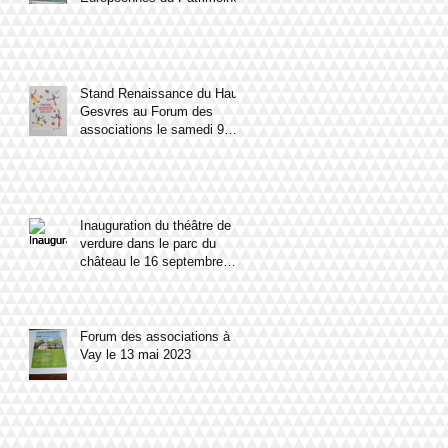
Stand Renaissance du Haut
Gesvres au Forum des
associations le samedi 9
septembre 2023
Inauguration du théâtre de
verdure dans le parc du
château le 16 septembre
2023
Forum des associations à
Vay le 13 mai 2023