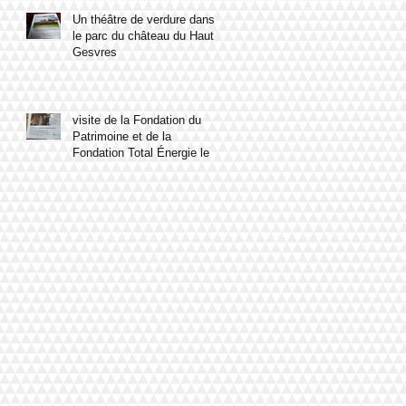
Un théâtre de verdure dans
le parc du château du Haut
Gesvres
visite de la Fondation du
Patrimoine et de la
Fondation Total Énergie le 8
mars 2023