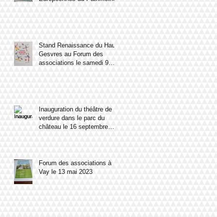
Stand Renaissance du Haut
Gesvres au Forum des
associations le samedi 9
septembre 2023
Inauguration du théâtre de
verdure dans le parc du
château le 16 septembre
2023
Forum des associations à
Vay le 13 mai 2023