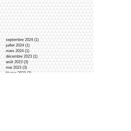
septembre 2024
(1)
1 post
juillet 2024
(1)
1 post
mars 2024
(1)
1 post
décembre 2023
(1)
1 post
août 2023
(3)
3 posts
mai 2023
(3)
3 posts
février 2023
(2)
2 posts
novembre 2022
(1)
1 post
décembre 2021
(1)
1 post
octobre 2021
(1)
1 post
juin 2021
(2)
2 posts
mai 2021
(1)
1 post
mars 2021
(1)
1 post
février 2021
(1)
1 post
janvier 2021
(2)
2 posts
décembre 2020
(1)
1 post
novembre 2020
(1)
1 post