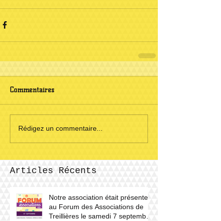
Commentaires
Rédigez un commentaire...
Articles Récents
Notre association était présente
au Forum des Associations de
Treillières le samedi 7 septembre