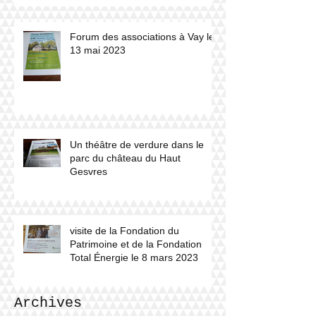
Forum des associations à Vay le
13 mai 2023
Un théâtre de verdure dans le
parc du château du Haut
Gesvres
visite de la Fondation du
Patrimoine et de la Fondation
Total Énergie le 8 mars 2023
Archives