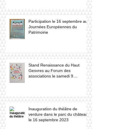
Participation le 16 septembre aux
Journées Européennes du
Patrimoine
Stand Renaissance du Haut
Gesvres au Forum des
associations le samedi 9
septembre 2023
Inauguration du théâtre de
verdure dans le parc du château
le 16 septembre 2023