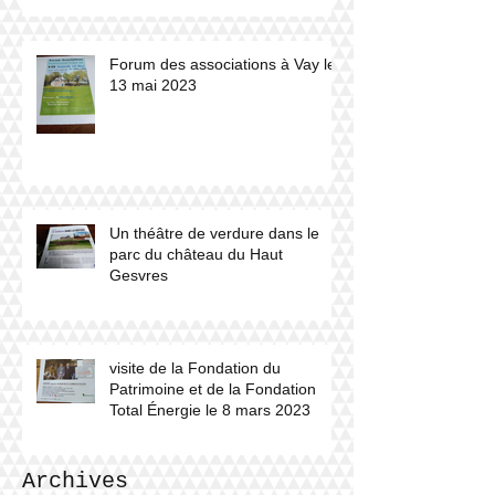
Forum des associations à Vay le
13 mai 2023
Un théâtre de verdure dans le
parc du château du Haut
Gesvres
visite de la Fondation du
Patrimoine et de la Fondation
Total Énergie le 8 mars 2023
Archives