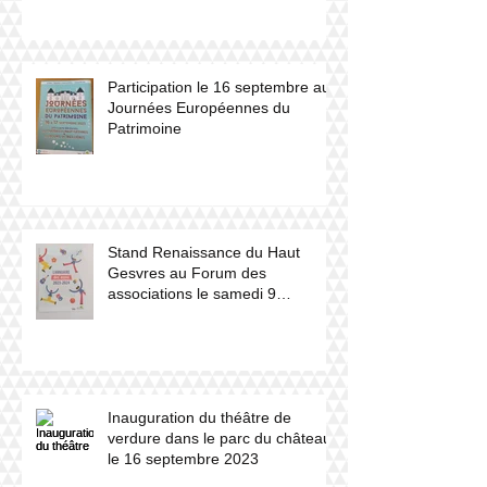
Participation le 16 septembre aux
Journées Européennes du
Patrimoine
Stand Renaissance du Haut
Gesvres au Forum des
associations le samedi 9
septembre 2023
Inauguration du théâtre de
verdure dans le parc du château
le 16 septembre 2023