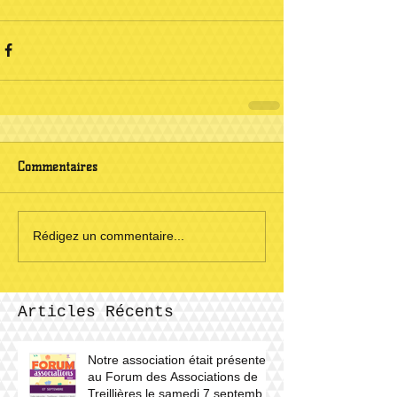
Commentaires
Rédigez un commentaire...
Articles Récents
Notre association était présente
au Forum des Associations de
Treillières le samedi 7 septembre