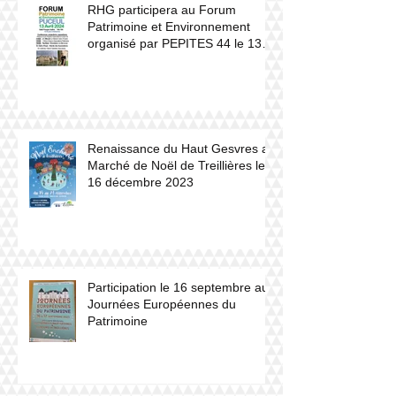
RHG participera au Forum
Patrimoine et Environnement
organisé par PEPITES 44 le 13
avril 2024 à Puceul
Renaissance du Haut Gesvres au
Marché de Noël de Treillières le
16 décembre 2023
Participation le 16 septembre aux
Journées Européennes du
Patrimoine