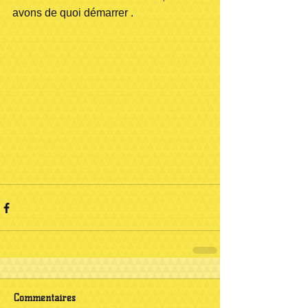
avons de quoi démarrer .
Commentaires