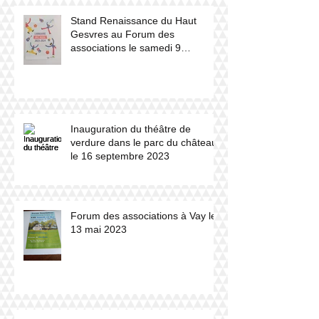
Stand Renaissance du Haut
Gesvres au Forum des
associations le samedi 9
septembre 2023
Inauguration du théâtre de
verdure dans le parc du château
le 16 septembre 2023
Forum des associations à Vay le
13 mai 2023